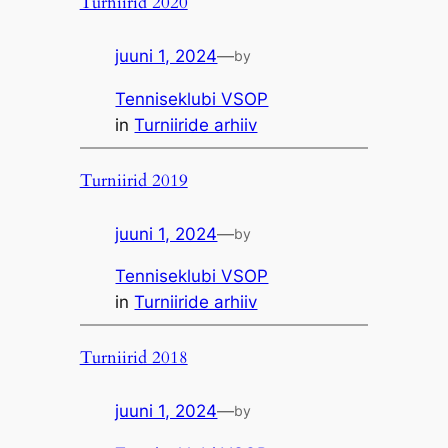
Turniirid 2020
juuni 1, 2024
—
by
Tenniseklubi VSOP
in
Turniiride arhiiv
Turniirid 2019
juuni 1, 2024
—
by
Tenniseklubi VSOP
in
Turniiride arhiiv
Turniirid 2018
juuni 1, 2024
—
by