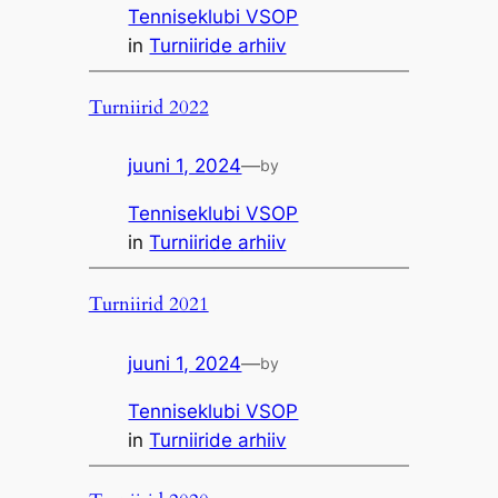
Tenniseklubi VSOP
in
Turniiride arhiiv
Turniirid 2022
juuni 1, 2024
—
by
Tenniseklubi VSOP
in
Turniiride arhiiv
Turniirid 2021
juuni 1, 2024
—
by
Tenniseklubi VSOP
in
Turniiride arhiiv