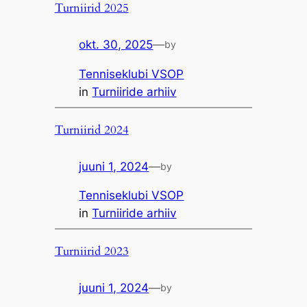
Turniirid 2025
okt. 30, 2025
—
by
Tenniseklubi VSOP
in
Turniiride arhiiv
Turniirid 2024
juuni 1, 2024
—
by
Tenniseklubi VSOP
in
Turniiride arhiiv
Turniirid 2023
juuni 1, 2024
—
by